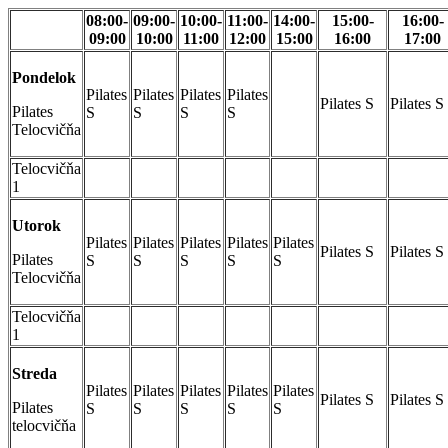
08:00-
09:00-
10:00-
11:00-
14:00-
15:00-
16:00-
09:00
10:00
11:00
12:00
15:00
16:00
17:00
Pondelok
Pilates
Pilates
Pilates
Pilates
Pilates S
Pilates S
Pilates
S
S
S
S
Telocvičňa
Telocvičňa
1
Utorok
Pilates
Pilates
Pilates
Pilates
Pilates
Pilates S
Pilates S
Pilates
S
S
S
S
S
Telocvičňa
Telocvičňa
1
Streda
Pilates
Pilates
Pilates
Pilates
Pilates
Pilates S
Pilates S
Pilates
S
S
S
S
S
telocvičňa